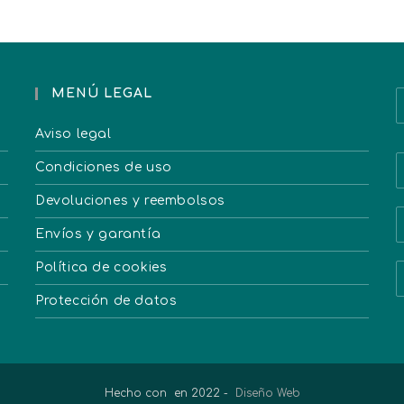
MENÚ LEGAL
Aviso legal
Condiciones de uso
Devoluciones y reembolsos
Envíos y garantía
Política de cookies
Protección de datos
Hecho con
en 2022 -
Diseño Web