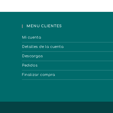
MENU CLIENTES
Mi cuenta
Detalles de la cuenta
Descargas
Pedidos
Finalizar compra