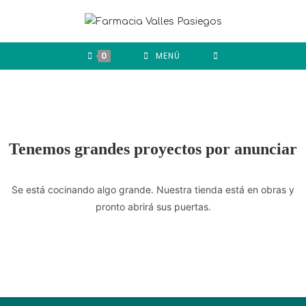
0
MENÚ
Tenemos grandes proyectos por anunciar
Se está cocinando algo grande. Nuestra tienda está en obras y
pronto abrirá sus puertas.