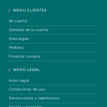
MENU CLIENTES
Mi cuenta
Detalles de la cuenta
Descargas
Pedidos
Finalizar compra
MENÚ LEGAL
Aviso legal
Condiciones de uso
Devoluciones y reembolsos