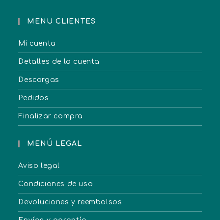
MENU CLIENTES
Mi cuenta
Detalles de la cuenta
Descargas
Pedidos
Finalizar compra
MENÚ LEGAL
Aviso legal
Condiciones de uso
Devoluciones y reembolsos