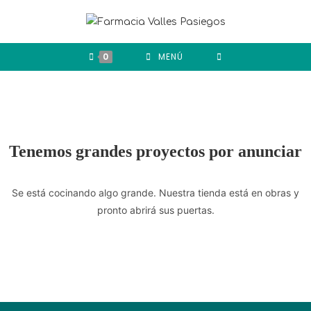
0
MENÚ
Tenemos grandes proyectos por anunciar
Se está cocinando algo grande. Nuestra tienda está en obras y
pronto abrirá sus puertas.