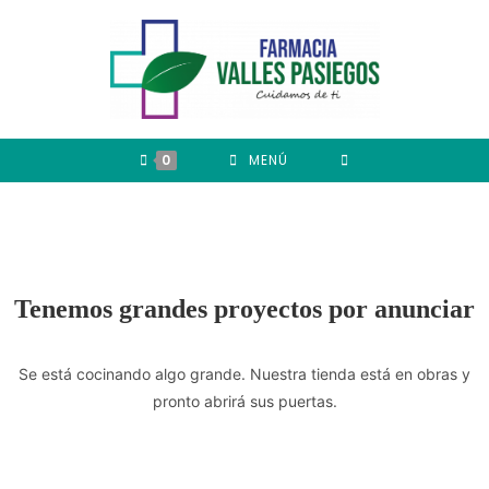
0
MENÚ
Tenemos grandes proyectos por anunciar
Se está cocinando algo grande. Nuestra tienda está en obras y
pronto abrirá sus puertas.