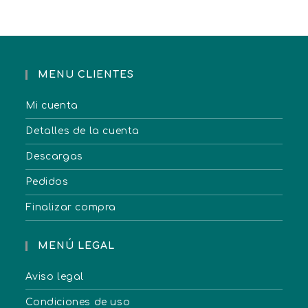
MENU CLIENTES
Mi cuenta
Detalles de la cuenta
Descargas
Pedidos
Finalizar compra
MENÚ LEGAL
Aviso legal
Condiciones de uso