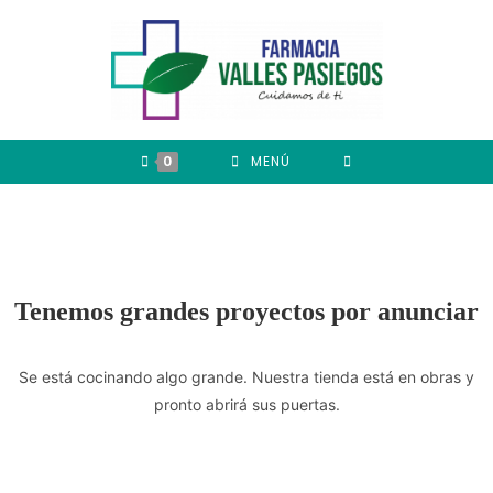
0
MENÚ
Tenemos grandes proyectos por anunciar
Se está cocinando algo grande. Nuestra tienda está en obras y
pronto abrirá sus puertas.