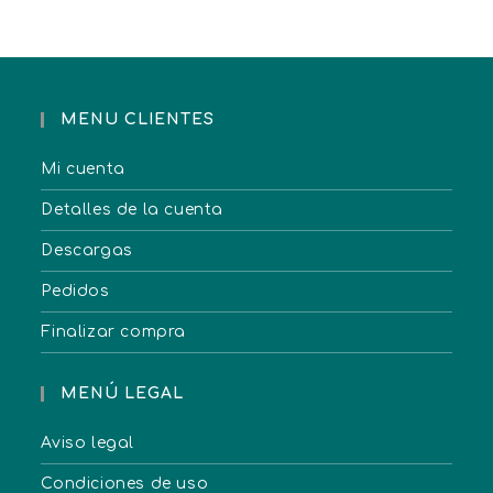
MENU CLIENTES
Mi cuenta
Detalles de la cuenta
Descargas
Pedidos
Finalizar compra
MENÚ LEGAL
Aviso legal
Condiciones de uso