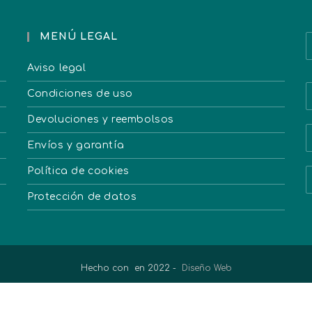
MENÚ LEGAL
Aviso legal
Condiciones de uso
Devoluciones y reembolsos
Envíos y garantía
Política de cookies
Protección de datos
Hecho con
en 2022 -
Diseño Web