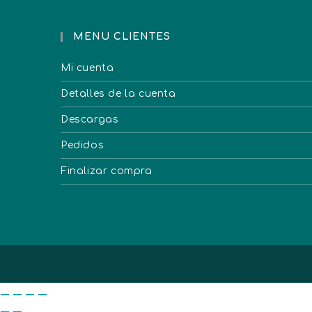
MENU CLIENTES
Mi cuenta
Detalles de la cuenta
Descargas
Pedidos
Finalizar compra