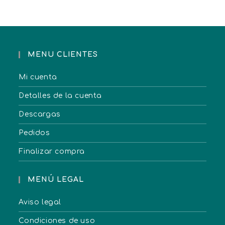
MENU CLIENTES
Mi cuenta
Detalles de la cuenta
Descargas
Pedidos
Finalizar compra
MENÚ LEGAL
Aviso legal
Condiciones de uso