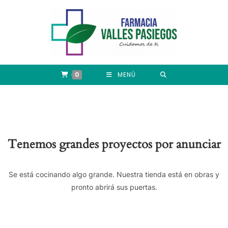
0
MENÚ
Tenemos grandes proyectos por anunciar
Se está cocinando algo grande. Nuestra tienda está en obras y
pronto abrirá sus puertas.