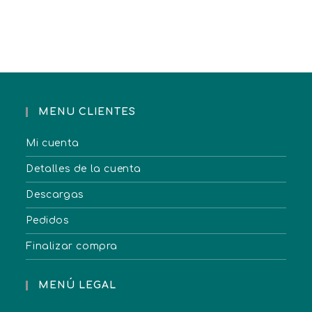
MENU CLIENTES
Mi cuenta
Detalles de la cuenta
Descargas
Pedidos
Finalizar compra
MENÚ LEGAL