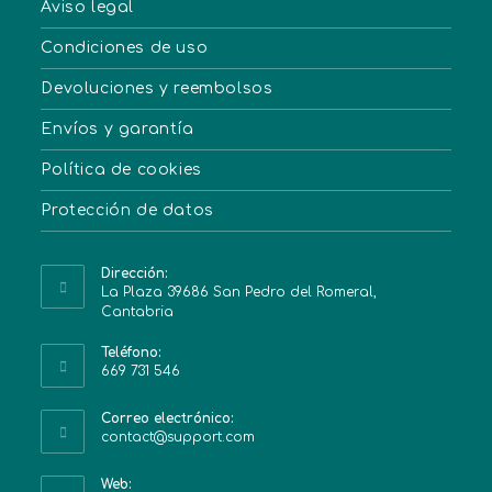
Aviso legal
Condiciones de uso
Devoluciones y reembolsos
Envíos y garantía
Política de cookies
Protección de datos
Dirección:
La Plaza 39686 San Pedro del Romeral,
Cantabria
Teléfono:
669 731 546
Correo electrónico:
contact@support.com
Web: