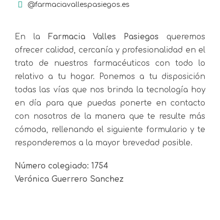
@farmaciavallespasiegos.es
En la
Farmacia Valles Pasiegos
queremos
ofrecer calidad, cercanía y profesionalidad en el
trato de nuestros farmacéuticos con todo lo
relativo a tu hogar. Ponemos a tu disposición
todas las vías que nos brinda la tecnología hoy
en día para que puedas ponerte en contacto
con nosotros de la manera que te resulte más
cómoda, rellenando el siguiente formulario y te
responderemos a la mayor brevedad posible.
Número colegiado: 1754
Verónica Guerrero Sanchez