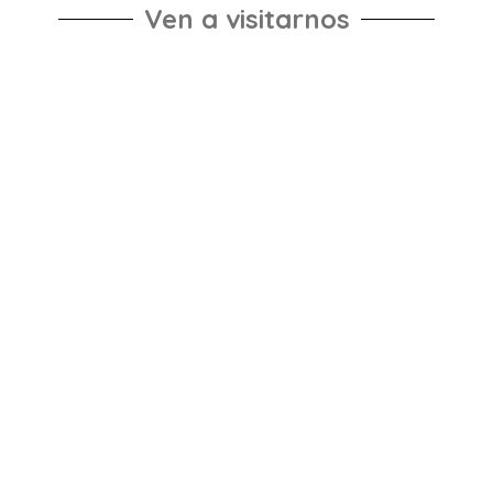
Ven a visitarnos