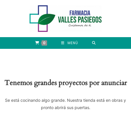
0
MENÚ
Tenemos grandes proyectos por anunciar
Se está cocinando algo grande. Nuestra tienda está en obras y
pronto abrirá sus puertas.