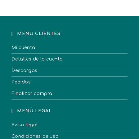
MENU CLIENTES
Mi cuenta
Detalles de la cuenta
Descargas
Pedidos
Finalizar compra
MENÚ LEGAL
Aviso legal
Condiciones de uso