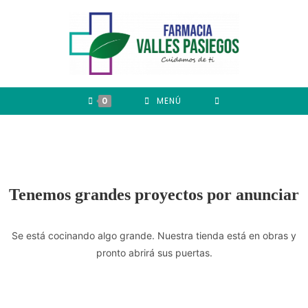
0
MENÚ
Tenemos grandes proyectos por anunciar
Se está cocinando algo grande. Nuestra tienda está en obras y
pronto abrirá sus puertas.