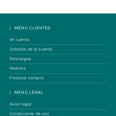
MENU CLIENTES
Mi cuenta
Detalles de la cuenta
Descargas
Pedidos
Finalizar compra
MENÚ LEGAL
Aviso legal
Condiciones de uso