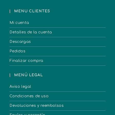
MENU CLIENTES
Mi cuenta
Detalles de la cuenta
Descargas
Pedidos
Finalizar compra
MENÚ LEGAL
Aviso legal
Condiciones de uso
Devoluciones y reembolsos