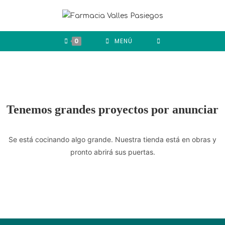
0
MENÚ
Tenemos grandes proyectos por anunciar
Se está cocinando algo grande. Nuestra tienda está en obras y
pronto abrirá sus puertas.