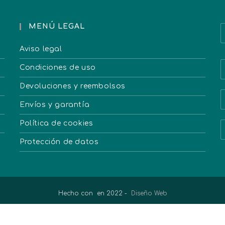
MENÚ LEGAL
Aviso legal
Condiciones de uso
Devoluciones y reembolsos
Envíos y garantía
Política de cookies
Protección de datos
Hecho con
en 2022 -
Diseño Web