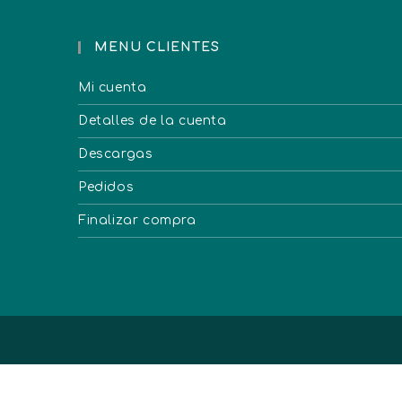
MENU CLIENTES
Mi cuenta
Detalles de la cuenta
Descargas
Pedidos
Finalizar compra