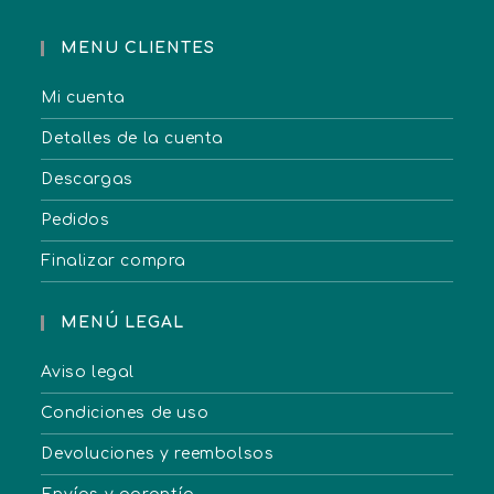
MENU CLIENTES
Mi cuenta
Detalles de la cuenta
Descargas
Pedidos
Finalizar compra
MENÚ LEGAL
Aviso legal
Condiciones de uso
Devoluciones y reembolsos