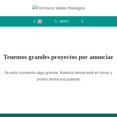
0
MENÚ
Tenemos grandes proyectos por anunciar
Se está cocinando algo grande. Nuestra tienda está en obras y
pronto abrirá sus puertas.