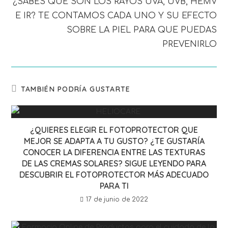
¿SABES QUÉ SON LOS RAYOS UVA, UVB, HEMV
E IR? TE CONTAMOS CADA UNO Y SU EFECTO
SOBRE LA PIEL PARA QUE PUEDAS
PREVENIRLO
TAMBIÉN PODRÍA GUSTARTE
¿QUIERES ELEGIR EL FOTOPROTECTOR QUE
MEJOR SE ADAPTA A TU GUSTO? ¿TE GUSTARÍA
CONOCER LA DIFERENCIA ENTRE LAS TEXTURAS
DE LAS CREMAS SOLARES? SIGUE LEYENDO PARA
DESCUBRIR EL FOTOPROTECTOR MÁS ADECUADO
PARA TI
17 de junio de 2022