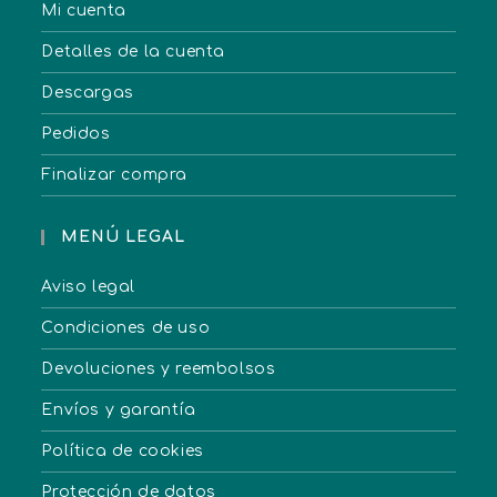
Mi cuenta
Detalles de la cuenta
Descargas
Pedidos
Finalizar compra
MENÚ LEGAL
Aviso legal
Condiciones de uso
Devoluciones y reembolsos
Envíos y garantía
Política de cookies
Protección de datos