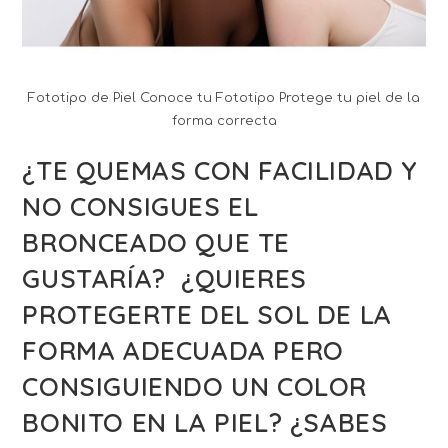
Fototipo de Piel Conoce tu Fototipo Protege tu piel de la
forma correcta
¿TE QUEMAS CON FACILIDAD Y
NO CONSIGUES EL
BRONCEADO QUE TE
GUSTARÍA? ¿QUIERES
PROTEGERTE DEL SOL DE LA
FORMA ADECUADA PERO
CONSIGUIENDO UN COLOR
BONITO EN LA PIEL? ¿SABES