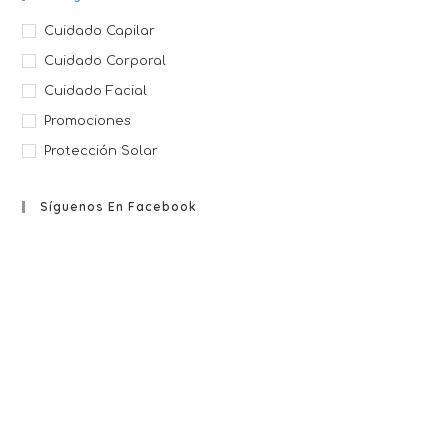
Cuidado Capilar
Cuidado Corporal
Cuidado Facial
Promociones
Protección Solar
Síguenos En Facebook