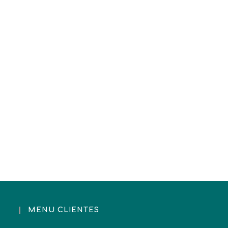
MENU CLIENTES