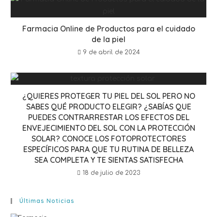
Farmacia Online de Productos para el cuidado
de la piel
9 de abril de 2024
¿QUIERES PROTEGER TU PIEL DEL SOL PERO NO
SABES QUÉ PRODUCTO ELEGIR? ¿SABÍAS QUE
PUEDES CONTRARRESTAR LOS EFECTOS DEL
ENVEJECIMIENTO DEL SOL CON LA PROTECCIÓN
SOLAR? CONOCE LOS FOTOPROTECTORES
ESPECÍFICOS PARA QUE TU RUTINA DE BELLEZA
SEA COMPLETA Y TE SIENTAS SATISFECHA
18 de julio de 2023
Últimas Noticias