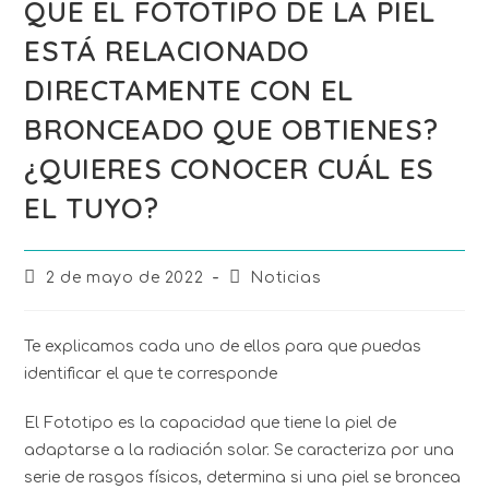
QUE EL FOTOTIPO DE LA PIEL
ESTÁ RELACIONADO
DIRECTAMENTE CON EL
BRONCEADO QUE OBTIENES?
¿QUIERES CONOCER CUÁL ES
EL TUYO?
2 de mayo de 2022
Noticias
Te explicamos cada uno de ellos para que puedas
identificar el que te corresponde
El Fototipo es la capacidad que tiene la piel de
adaptarse a la radiación solar. Se caracteriza por una
serie de rasgos físicos, determina si una piel se broncea