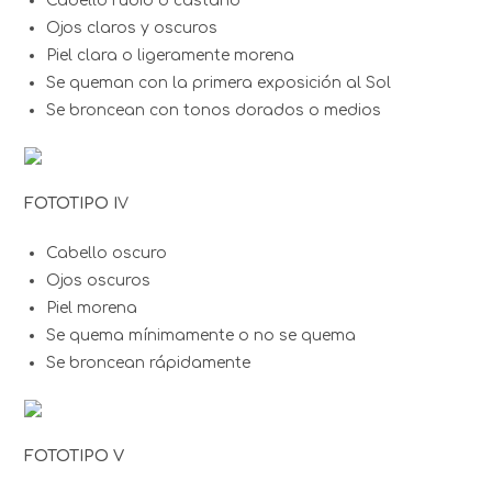
Cabello rubio o castaño
Ojos claros y oscuros
Piel clara o ligeramente morena
Se queman con la primera exposición al Sol
Se broncean con tonos dorados o medios
FOTOTIPO I
V
Cabello oscuro
Ojos oscuros
Piel morena
Se quema mínimamente o no se quema
Se broncean rápidamente
FOTOTIPO V