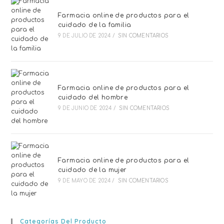
Farmacia online de productos para el
cuidado de la familia
9 DE JULIO DE 2024
/
SIN COMENTARIOS
Farmacia online de productos para el
cuidado del hombre
9 DE JUNIO DE 2024
/
SIN COMENTARIOS
Farmacia online de productos para el
cuidado de la mujer
9 DE MAYO DE 2024
/
SIN COMENTARIOS
Categorías Del Producto