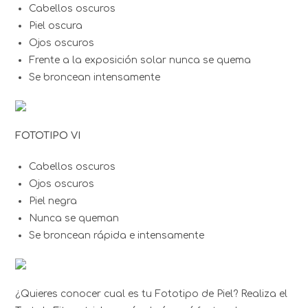
Cabellos oscuros
Piel oscura
Ojos oscuros
Frente a la exposición solar nunca se quema
Se broncean intensamente
FOTOTIPO VI
Cabellos oscuros
Ojos oscuros
Piel negra
Nunca se queman
Se broncean rápida e intensamente
¿Quieres conocer cual es tu Fototipo de Piel? Realiza el