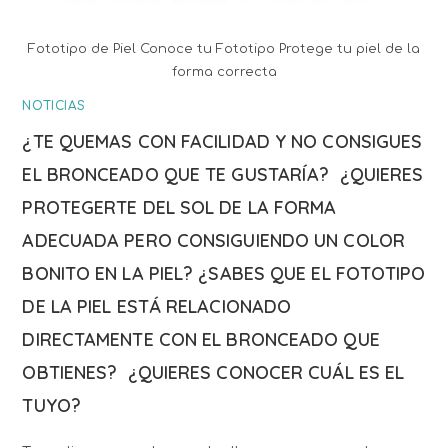
Fototipo de Piel Conoce tu Fototipo Protege tu piel de la
forma correcta
NOTICIAS
¿TE QUEMAS CON FACILIDAD Y NO CONSIGUES
EL BRONCEADO QUE TE GUSTARÍA? ¿QUIERES
PROTEGERTE DEL SOL DE LA FORMA
ADECUADA PERO CONSIGUIENDO UN COLOR
BONITO EN LA PIEL? ¿SABES QUE EL FOTOTIPO
DE LA PIEL ESTÁ RELACIONADO
DIRECTAMENTE CON EL BRONCEADO QUE
OBTIENES? ¿QUIERES CONOCER CUÁL ES EL
TUYO?