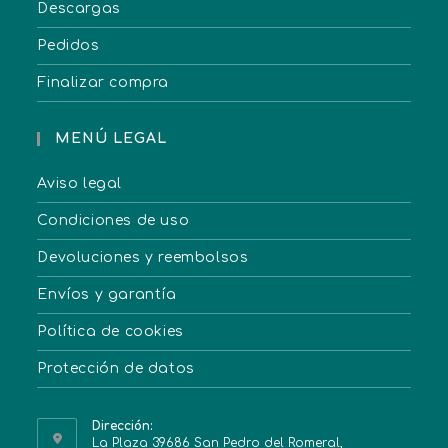
Descargas
Pedidos
Finalizar compra
MENÚ LEGAL
Aviso legal
Condiciones de uso
Devoluciones y reembolsos
Envíos y garantía
Política de cookies
Protección de datos
Dirección:
La Plaza 39686 San Pedro del Romeral,