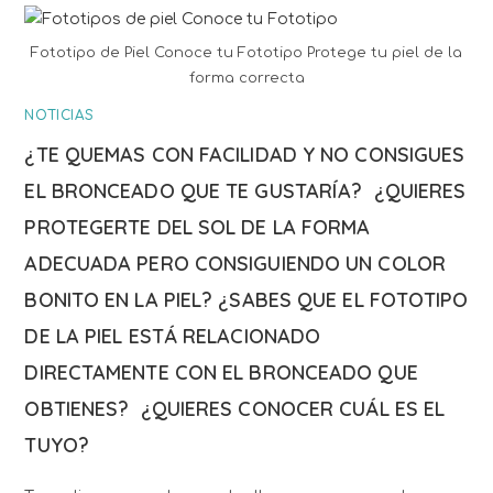
Fototipo de Piel Conoce tu Fototipo Protege tu piel de la
forma correcta
NOTICIAS
¿TE QUEMAS CON FACILIDAD Y NO CONSIGUES
EL BRONCEADO QUE TE GUSTARÍA? ¿QUIERES
PROTEGERTE DEL SOL DE LA FORMA
ADECUADA PERO CONSIGUIENDO UN COLOR
BONITO EN LA PIEL? ¿SABES QUE EL FOTOTIPO
DE LA PIEL ESTÁ RELACIONADO
DIRECTAMENTE CON EL BRONCEADO QUE
OBTIENES? ¿QUIERES CONOCER CUÁL ES EL
TUYO?