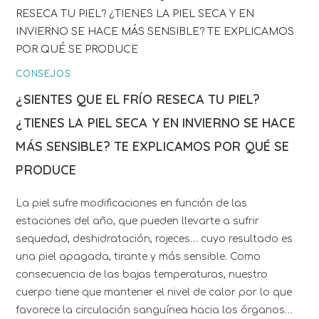
CONSEJOS
¿SIENTES QUE EL FRÍO RESECA TU PIEL?
¿TIENES LA PIEL SECA Y EN INVIERNO SE HACE
MÁS SENSIBLE? TE EXPLICAMOS POR QUÉ SE
PRODUCE
La piel sufre modificaciones en función de las
estaciones del año, que pueden llevarte a sufrir
sequedad, deshidratación, rojeces… cuyo resultado es
una piel apagada, tirante y más sensible. Como
consecuencia de las bajas temperaturas, nuestro
cuerpo tiene que mantener el nivel de calor por lo que
favorece la circulación sanguínea hacia los órganos…