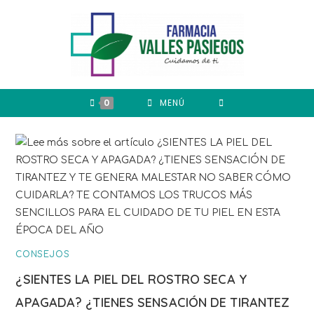
0
MENÚ
CONSEJOS
¿SIENTES LA PIEL DEL ROSTRO SECA Y
APAGADA? ¿TIENES SENSACIÓN DE TIRANTEZ