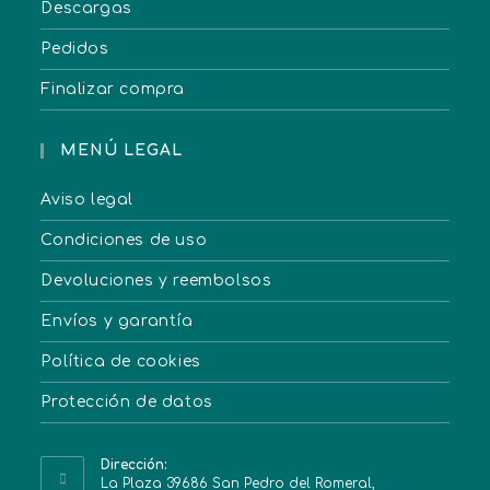
Descargas
Pedidos
Finalizar compra
MENÚ LEGAL
Aviso legal
Condiciones de uso
Devoluciones y reembolsos
Envíos y garantía
Política de cookies
Protección de datos
Dirección:
La Plaza 39686 San Pedro del Romeral,