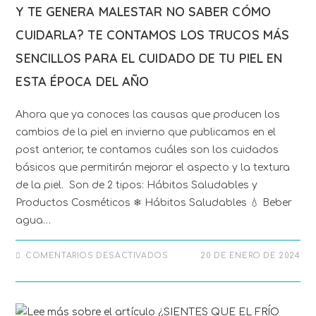
Y TE GENERA MALESTAR NO SABER CÓMO
CUIDARLA? TE CONTAMOS LOS TRUCOS MÁS
SENCILLOS PARA EL CUIDADO DE TU PIEL EN
ESTA ÉPOCA DEL AÑO
Ahora que ya conoces las causas que producen los
cambios de la piel en invierno que publicamos en el
post anterior, te contamos cuáles son los cuidados
básicos que permitirán mejorar el aspecto y la textura
de la piel. Son de 2 tipos: Hábitos Saludables y
Productos Cosméticos ❄ Hábitos Saludables 💧 Beber
agua…
COMENTARIOS DESACTIVADOS
20 DE ENERO DE 2024