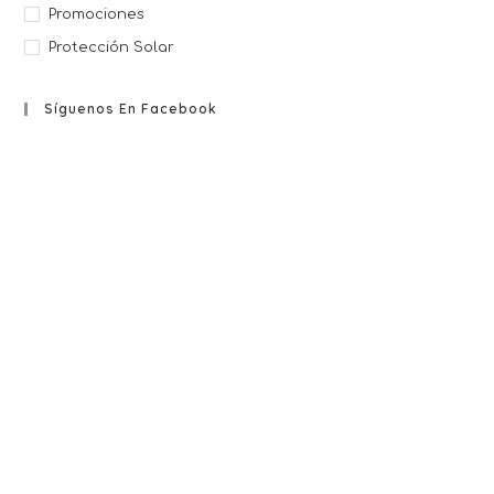
Promociones
Protección Solar
Síguenos En Facebook