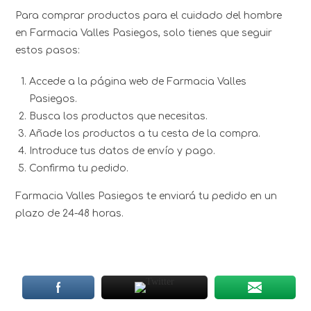
Para comprar productos para el cuidado del hombre
en Farmacia Valles Pasiegos, solo tienes que seguir
estos pasos:
Accede a la página web de Farmacia Valles
Pasiegos.
Busca los productos que necesitas.
Añade los productos a tu cesta de la compra.
Introduce tus datos de envío y pago.
Confirma tu pedido.
Farmacia Valles Pasiegos te enviará tu pedido en un
plazo de 24-48 horas.