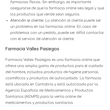
farmacias físicas. Sin embargo, es importante
asegurarse de que la farmacia online sea legal y que
los productos que vende sean seguros.
Atención al cliente:
La atención al cliente puede ser
un problema en las farmacias online. En caso de
problemas con un pedido, puede ser difícil contactar
con el servicio de atención al cliente.
Farmacia Valles Pasiegos
Farmacia Valles Pasiegos es una farmacia online que
ofrece una amplia gama de productos para el cuidado
del hombre, incluidos productos de higiene personal,
cosméticos y productos de autocuidado. La farmacia
está ubicada en Cantabria y está autorizada por la
Agencia Española de Medicamentos y Productos
Sanitarios (AEMPS) para la venta online de
medicamentos y productos sanitarios.