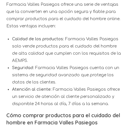
Farmacia Valles Pasiegos ofrece una serie de ventajas
que la convierten en una opción segura y fiable para
comprar productos para el cuidado del hombre online.
Estas ventajas incluyen:
Calidad de los productos:
Farmacia Valles Pasiegos
solo vende productos para el cuidado del hombre
de alta calidad que cumplen con los requisitos de la
AEMPS.
Seguridad:
Farmacia Valles Pasiegos cuenta con un
sistema de seguridad avanzado que protege los
datos de los clientes.
Atención al cliente:
Farmacia Valles Pasiegos ofrece
un servicio de atención al cliente personalizado y
disponible 24 horas al día, 7 días a la semana.
Cómo comprar productos para el cuidado del
hombre en Farmacia Valles Pasiegos