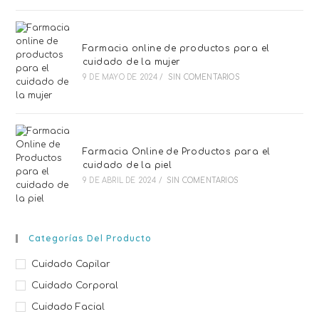
Farmacia online de productos para el
cuidado de la mujer
9 DE MAYO DE 2024
/
SIN COMENTARIOS
Farmacia Online de Productos para el
cuidado de la piel
9 DE ABRIL DE 2024
/
SIN COMENTARIOS
Categorías Del Producto
Cuidado Capilar
Cuidado Corporal
Cuidado Facial