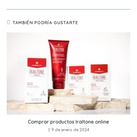
TAMBIÉN PODRÍA GUSTARTE
Comprar productos Iraltone online
9 de enero de 2024