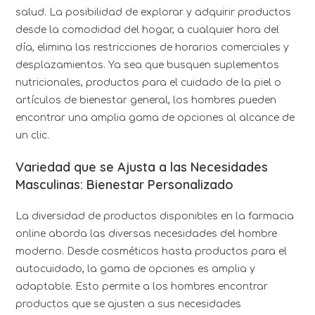
salud. La posibilidad de explorar y adquirir productos
desde la comodidad del hogar, a cualquier hora del
día, elimina las restricciones de horarios comerciales y
desplazamientos. Ya sea que busquen suplementos
nutricionales, productos para el cuidado de la piel o
artículos de bienestar general, los hombres pueden
encontrar una amplia gama de opciones al alcance de
un clic.
Variedad que se Ajusta a las Necesidades
Masculinas: Bienestar Personalizado
La diversidad de productos disponibles en la farmacia
online aborda las diversas necesidades del hombre
moderno. Desde cosméticos hasta productos para el
autocuidado, la gama de opciones es amplia y
adaptable. Esto permite a los hombres encontrar
productos que se ajusten a sus necesidades