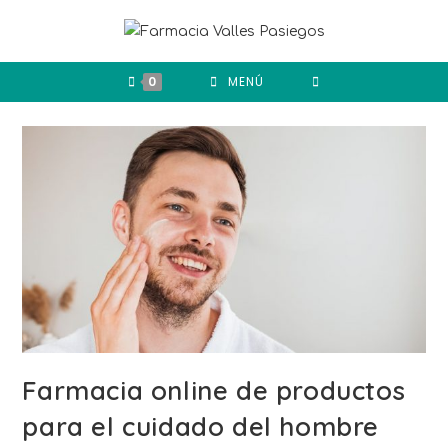
0
MENÚ
Farmacia online de productos
para el cuidado del hombre