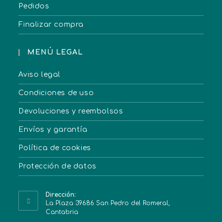
Pedidos
Finalizar compra
MENÚ LEGAL
Aviso legal
Condiciones de uso
Devoluciones y reembolsos
Envíos y garantía
Política de cookies
Protección de datos
Dirección:
La Plaza 39686 San Pedro del Romeral,
Cantabria