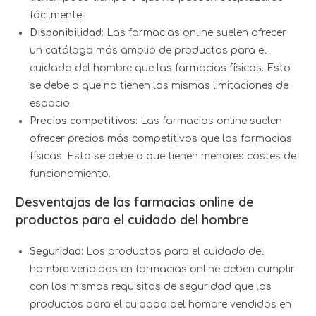
fácilmente.
Disponibilidad:
Las farmacias online suelen ofrecer
un catálogo más amplio de productos para el
cuidado del hombre que las farmacias físicas. Esto
se debe a que no tienen las mismas limitaciones de
espacio.
Precios competitivos:
Las farmacias online suelen
ofrecer precios más competitivos que las farmacias
físicas. Esto se debe a que tienen menores costes de
funcionamiento.
Desventajas de las farmacias online de
productos para el cuidado del hombre
Seguridad:
Los productos para el cuidado del
hombre vendidos en farmacias online deben cumplir
con los mismos requisitos de seguridad que los
productos para el cuidado del hombre vendidos en