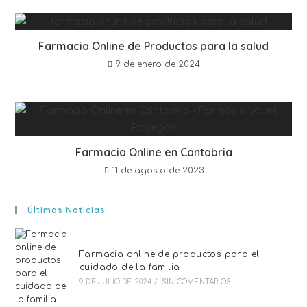
Farmacia Online de Productos para la salud
9 de enero de 2024
Farmacia Online en Cantabria
11 de agosto de 2023
Últimas Noticias
Farmacia online de productos para el
cuidado de la familia
9 DE JULIO DE 2024
/
SIN COMENTARIOS