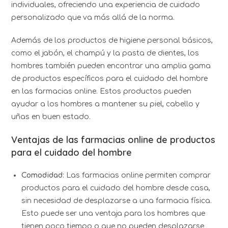
individuales, ofreciendo una experiencia de cuidado
personalizado que va más allá de la norma.
Además de los productos de higiene personal básicos,
como el jabón, el champú y la pasta de dientes, los
hombres también pueden encontrar una amplia gama
de productos específicos para el cuidado del hombre
en las farmacias online. Estos productos pueden
ayudar a los hombres a mantener su piel, cabello y
uñas en buen estado.
Ventajas de las farmacias online de productos
para el cuidado del hombre
Comodidad:
Las farmacias online permiten comprar
productos para el cuidado del hombre desde casa,
sin necesidad de desplazarse a una farmacia física.
Esto puede ser una ventaja para los hombres que
tienen poco tiempo o que no pueden desplazarse