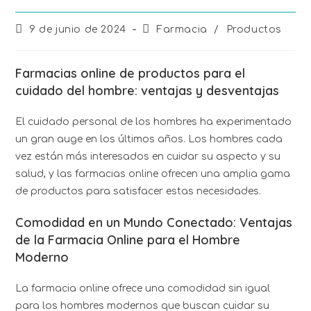
9 de junio de 2024
Farmacia
/
Productos
Farmacias online de productos para el
cuidado del hombre: ventajas y desventajas
El cuidado personal de los hombres ha experimentado
un gran auge en los últimos años. Los hombres cada
vez están más interesados en cuidar su aspecto y su
salud, y las farmacias online ofrecen una amplia gama
de productos para satisfacer estas necesidades.
Comodidad en un Mundo Conectado: Ventajas
de la Farmacia Online para el Hombre
Moderno
La farmacia online ofrece una comodidad sin igual
para los hombres modernos que buscan cuidar su