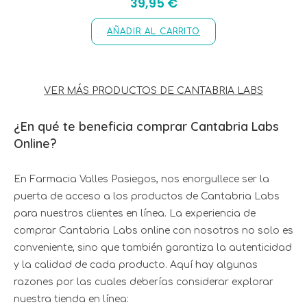
39,95
€
AÑADIR AL CARRITO
VER MÁS PRODUCTOS DE CANTABRIA LABS
¿En qué te beneficia comprar Cantabria Labs
Online?
En Farmacia Valles Pasiegos, nos enorgullece ser la
puerta de acceso a los productos de Cantabria Labs
para nuestros clientes en línea. La experiencia de
comprar Cantabria Labs online con nosotros no solo es
conveniente, sino que también garantiza la autenticidad
y la calidad de cada producto. Aquí hay algunas
razones por las cuales deberías considerar explorar
nuestra tienda en línea: