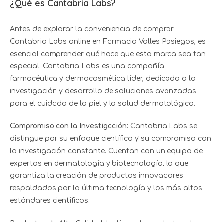
¿Qué es Cantabria Labs?
Antes de explorar la conveniencia de comprar
Cantabria Labs online en Farmacia Valles Pasiegos, es
esencial comprender qué hace que esta marca sea tan
especial. Cantabria Labs es una compañía
farmacéutica y dermocosmética líder, dedicada a la
investigación y desarrollo de soluciones avanzadas
para el cuidado de la piel y la salud dermatológica.
Compromiso con la Investigación:
Cantabria Labs se
distingue por su enfoque científico y su compromiso con
la investigación constante. Cuentan con un equipo de
expertos en dermatología y biotecnología, lo que
garantiza la creación de productos innovadores
respaldados por la última tecnología y los más altos
estándares científicos.