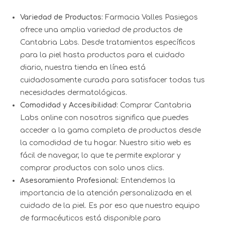
Variedad de Productos:
Farmacia Valles Pasiegos
ofrece una amplia variedad de productos de
Cantabria Labs. Desde tratamientos específicos
para la piel hasta productos para el cuidado
diario, nuestra tienda en línea está
cuidadosamente curada para satisfacer todas tus
necesidades dermatológicas.
Comodidad y Accesibilidad:
Comprar Cantabria
Labs online con nosotros significa que puedes
acceder a la gama completa de productos desde
la comodidad de tu hogar. Nuestro sitio web es
fácil de navegar, lo que te permite explorar y
comprar productos con solo unos clics.
Asesoramiento Profesional:
Entendemos la
importancia de la atención personalizada en el
cuidado de la piel. Es por eso que nuestro equipo
de farmacéuticos está disponible para