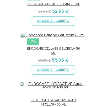
ENDOCARE CELLAGE CREAM 50 ML
52,95
€
58,95
€
AÑADIR AL CARRITO
-7%
ENDOCARE CELLAGE GELCREAM 50
ML
55,95
€
59,95
€
AÑADIR AL CARRITO
ENDOCARE HYDRACTIVE AGUA
MICELAR 400 ML