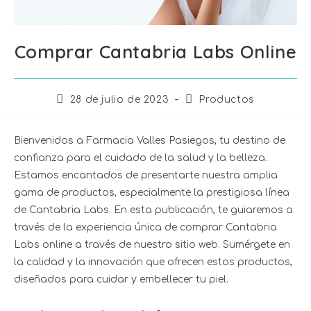
Comprar Cantabria Labs Online
28 de julio de 2023
Productos
Bienvenidos a Farmacia Valles Pasiegos, tu destino de
confianza para el cuidado de la salud y la belleza.
Estamos encantados de presentarte nuestra amplia
gama de productos, especialmente la prestigiosa línea
de Cantabria Labs. En esta publicación, te guiaremos a
través de la experiencia única de comprar Cantabria
Labs online a través de nuestro sitio web. Sumérgete en
la calidad y la innovación que ofrecen estos productos,
diseñados para cuidar y embellecer tu piel.