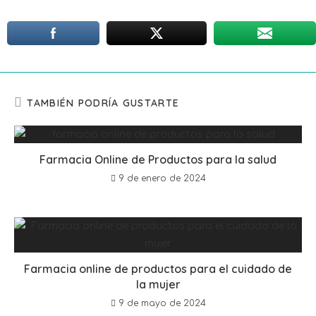
TAMBIÉN PODRÍA GUSTARTE
Farmacia Online de Productos para la salud
9 de enero de 2024
Farmacia online de productos para el cuidado de
la mujer
9 de mayo de 2024