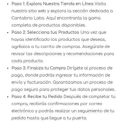
Paso 1: Explora Nuestra Tienda en Línea
Visita
nuestro sitio web y explora la sección dedicada a
Cantabria Labs. Aquí encontrarás la gama
completa de productos disponibles.
Paso 2: Selecciona tus Productos
Una vez que
hayas identificado los productos que deseas,
agréalos a tu carrito de compras. Asegúrate de
revisar las descripciones y recomendaciones para
cada producto.
Paso 3: Finaliza tu Compra
Dirígete al proceso de
pago, donde podrás ingresar tu información de
envío y facturación. Garantizamos un proceso de
pago seguro para proteger tus datos personales.
Paso 4: Recibe tu Pedido
Después de completar tu
compra, recibirás confirmaciones por correo
electrónico y podrás realizar un seguimiento de tu
pedido hasta que llegue a tu puerta.