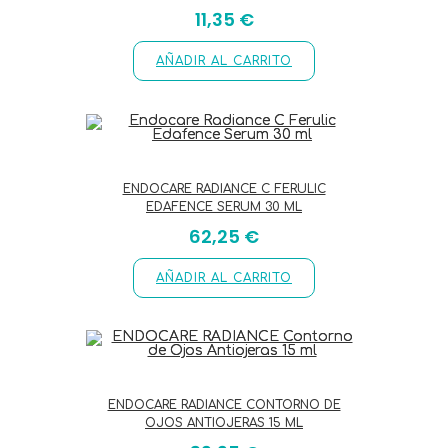
11,35
€
AÑADIR AL CARRITO
ENDOCARE RADIANCE C FERULIC
EDAFENCE SERUM 30 ML
62,25
€
AÑADIR AL CARRITO
ENDOCARE RADIANCE CONTORNO DE
OJOS ANTIOJERAS 15 ML