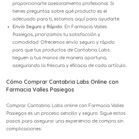
proporcionarte asesoramiento profesional. Si
tienes preguntas sobre qué producto es el
adecuado para ti, estamos aquí para ayudarte.
Envío Seguro y Rápido:
En Farmacia Valles
Pasiegos, priorizamos tu satisfacción y
comodidad. Ofrecemos envío seguro y rápido
para que tus productos de Cantabria Labs
lleguen a tus manos de manera oportuna,
asegurando la frescura y eficacia de cada artículo.
Cómo Comprar Cantabria Labs Online con
Farmacia Valles Pasiegos
Comprar Cantabria Labs online con Farmacia Valles
Pasiegos es un proceso sencillo y seguro. Sigue estos
pasos para asegurar una experiencia de compra sin
complicaciones: