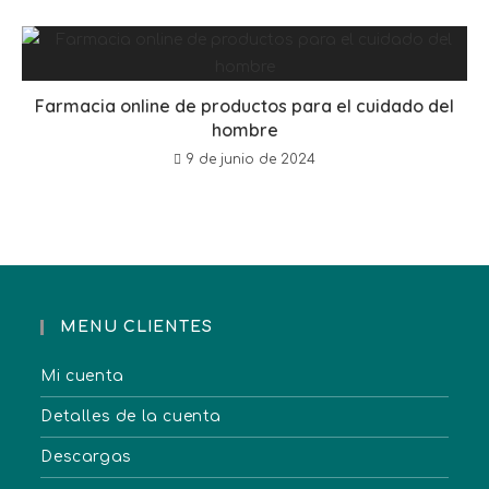
Farmacia online de productos para el cuidado del
hombre
9 de junio de 2024
MENU CLIENTES
Mi cuenta
Detalles de la cuenta
Descargas