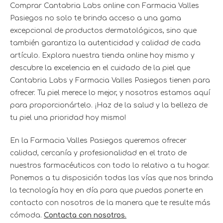
Comprar Cantabria Labs online con Farmacia Valles
Pasiegos no solo te brinda acceso a una gama
excepcional de productos dermatológicos, sino que
también garantiza la autenticidad y calidad de cada
artículo. Explora nuestra tienda online hoy mismo y
descubre la excelencia en el cuidado de la piel que
Cantabria Labs y Farmacia Valles Pasiegos tienen para
ofrecer. Tu piel merece lo mejor, y nosotros estamos aquí
para proporcionártelo. ¡Haz de la salud y la belleza de
tu piel una prioridad hoy mismo!
En la Farmacia Valles Pasiegos queremos ofrecer
calidad, cercanía y profesionalidad en el trato de
nuestros farmacéuticos con todo lo relativo a tu hogar.
Ponemos a tu disposición todas las vías que nos brinda
la tecnología hoy en día para que puedas ponerte en
contacto con nosotros de la manera que te resulte más
cómoda.
Contacta con nosotros.