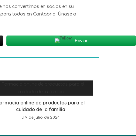
e nos convertimos en socios en su
 para todos en Cantabria. Únase a
Enviar
armacia online de productos para el
cuidado de la familia
9 de julio de 2024