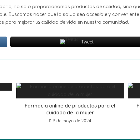
abria, no solo proporcionamos productos de calidad, sino qu
le. Buscamos hacer que la salud sea accesible y conveniente
s para mejorar la calidad de vida en nuestra comunidad.
Tweet
Farmacia online de productos para el
F
cuidado de la mujer
9 de mayo de 2024