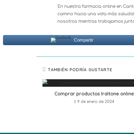
En nuestra farmacia online en Cant
camino hacia una vida más saludab
nosotros mientras trabajamos junto
Compartir
TAMBIÉN PODRÍA GUSTARTE
Comprar productos Iraltone online
9 de enero de 2024