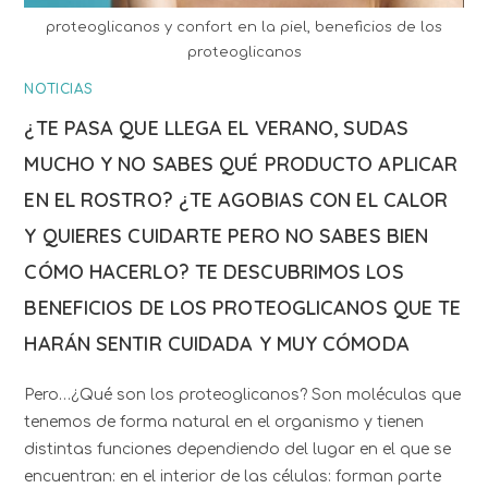
proteoglicanos y confort en la piel, beneficios de los
proteoglicanos
NOTICIAS
¿TE PASA QUE LLEGA EL VERANO, SUDAS
MUCHO Y NO SABES QUÉ PRODUCTO APLICAR
EN EL ROSTRO? ¿TE AGOBIAS CON EL CALOR
Y QUIERES CUIDARTE PERO NO SABES BIEN
CÓMO HACERLO? TE DESCUBRIMOS LOS
BENEFICIOS DE LOS PROTEOGLICANOS QUE TE
HARÁN SENTIR CUIDADA Y MUY CÓMODA
Pero…¿Qué son los proteoglicanos? Son moléculas que
tenemos de forma natural en el organismo y tienen
distintas funciones dependiendo del lugar en el que se
encuentran: en el interior de las células: forman parte