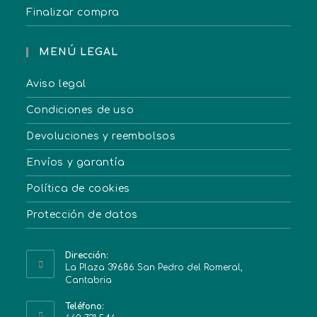
Finalizar compra
MENÚ LEGAL
Aviso legal
Condiciones de uso
Devoluciones y reembolsos
Envíos y garantía
Política de cookies
Protección de datos
Dirección:
La Plaza 39686 San Pedro del Romeral,
Cantabria
Teléfono: