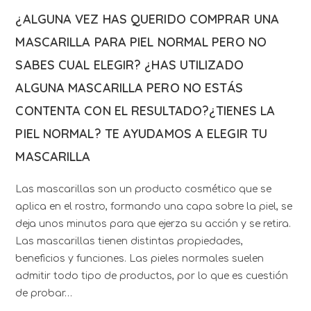
¿ALGUNA VEZ HAS QUERIDO COMPRAR UNA
MASCARILLA PARA PIEL NORMAL PERO NO
SABES CUAL ELEGIR? ¿HAS UTILIZADO
ALGUNA MASCARILLA PERO NO ESTÁS
CONTENTA CON EL RESULTADO?¿TIENES LA
PIEL NORMAL? TE AYUDAMOS A ELEGIR TU
MASCARILLA
Las mascarillas son un producto cosmético que se
aplica en el rostro, formando una capa sobre la piel, se
deja unos minutos para que ejerza su acción y se retira.
Las mascarillas tienen distintas propiedades,
beneficios y funciones. Las pieles normales suelen
admitir todo tipo de productos, por lo que es cuestión
de probar…