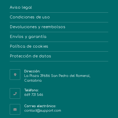
Aviso legal
Condiciones de uso
Devoluciones y reembolsos
Envíos y garantía
Política de cookies
Protección de datos
Dirección:
La Plaza 39686 San Pedro del Romeral,
Cantabria
Teléfono:
669 731 546
Correo electrónico:
contact@support.com