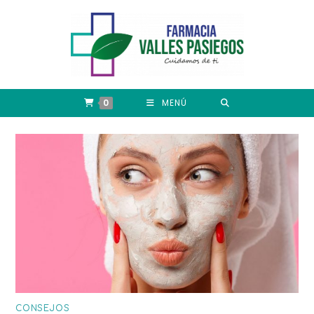
0
MENÚ
CONSEJOS