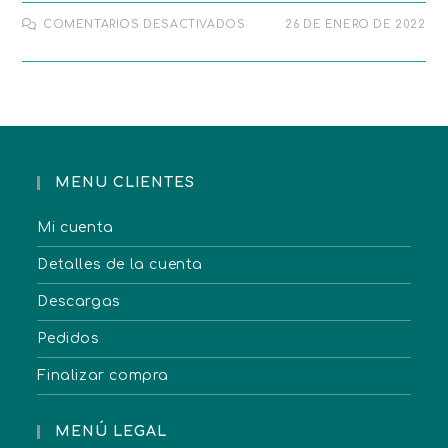
COMENTARIOS DESACTIVADOS
26 DE ENERO DE 2022
MENU CLIENTES
Mi cuenta
Detalles de la cuenta
Descargas
Pedidos
Finalizar compra
MENÚ LEGAL