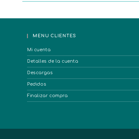
MENU CLIENTES
Mi cuenta
Detalles de la cuenta
Descargas
Pedidos
Finalizar compra