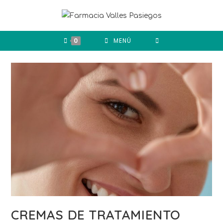
0
MENÚ
CREMAS DE TRATAMIENTO