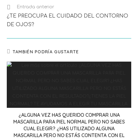
Entrada anterior
¿TE PREOCUPA EL CUIDADO DEL CONTORNO
DE OJOS?
TAMBIÉN PODRÍA GUSTARTE
¿ALGUNA VEZ HAS QUERIDO COMPRAR UNA
MASCARILLA PARA PIEL NORMAL PERO NO SABES
CUAL ELEGIR? ¿HAS UTILIZADO ALGUNA
MASCARILLA PERO NO ESTÁS CONTENTA CON EL