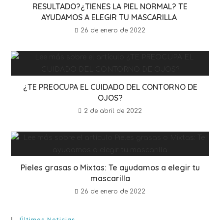
RESULTADO?¿TIENES LA PIEL NORMAL? TE
AYUDAMOS A ELEGIR TU MASCARILLA
26 de enero de 2022
¿TE PREOCUPA EL CUIDADO DEL CONTORNO DE
OJOS?
2 de abril de 2022
Pieles grasas o Mixtas: Te ayudamos a elegir tu
mascarilla
26 de enero de 2022
Últimas Noticias