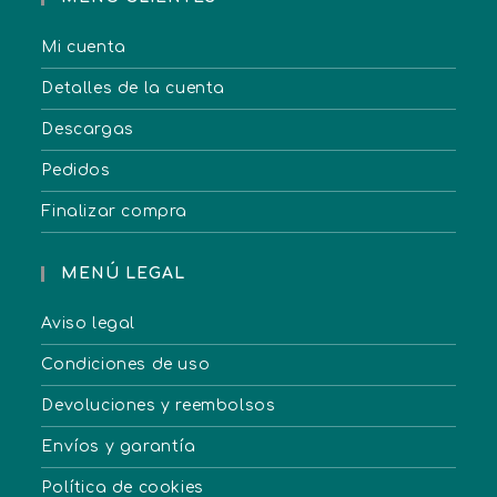
Mi cuenta
Detalles de la cuenta
Descargas
Pedidos
Finalizar compra
MENÚ LEGAL
Aviso legal
Condiciones de uso
Devoluciones y reembolsos
Envíos y garantía
Política de cookies