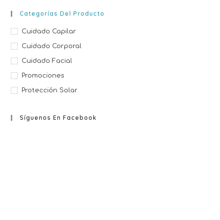
Categorías Del Producto
Cuidado Capilar
Cuidado Corporal
Cuidado Facial
Promociones
Protección Solar
Síguenos En Facebook