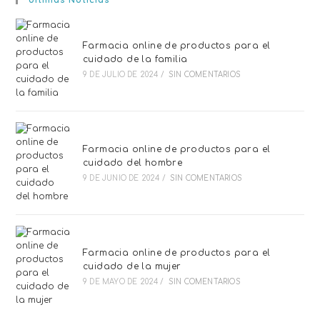
Farmacia online de productos para el
cuidado de la familia
9 DE JULIO DE 2024
/
SIN COMENTARIOS
Farmacia online de productos para el
cuidado del hombre
9 DE JUNIO DE 2024
/
SIN COMENTARIOS
Farmacia online de productos para el
cuidado de la mujer
9 DE MAYO DE 2024
/
SIN COMENTARIOS