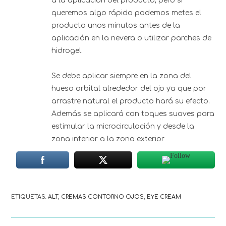
a la aplicación del producto, pero si
queremos algo rápido podemos metes el
producto unos minutos antes de la
aplicación en la nevera o utilizar parches de
hidrogel.
Se debe aplicar siempre en la zona del
hueso orbital alrededor del ojo ya que por
arrastre natural el producto hará su efecto.
Además se aplicará con toques suaves para
estimular la microcirculación y desde la
zona interior a la zona exterior
ETIQUETAS
:
ALT
,
CREMAS CONTORNO OJOS
,
EYE CREAM