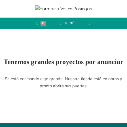
0
MENÚ
Tenemos grandes proyectos por anunciar
Se está cocinando algo grande. Nuestra tienda está en obras y
pronto abrirá sus puertas.