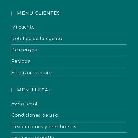
MENU CLIENTES
Mi cuenta
Detalles de la cuenta
Descargas
Pedidos
Finalizar compra
MENÚ LEGAL
Aviso legal
Condiciones de uso
Devoluciones y reembolsos