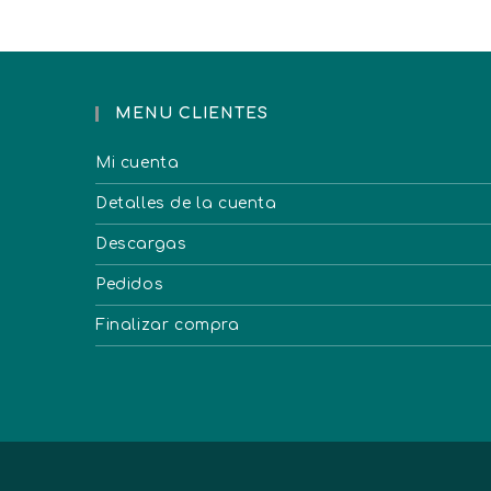
MENU CLIENTES
Mi cuenta
Detalles de la cuenta
Descargas
Pedidos
Finalizar compra