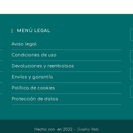
MENÚ LEGAL
Aviso legal
Condiciones de uso
Devoluciones y reembolsos
Envíos y garantía
Política de cookies
Protección de datos
Hecho con
en 2022 -
Diseño Web