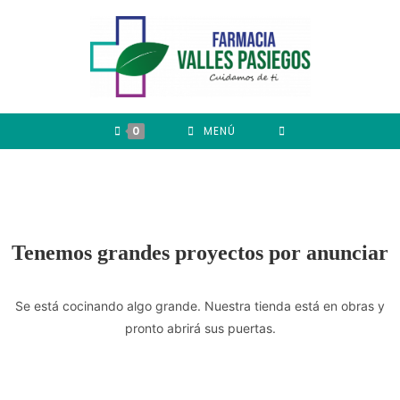
0
MENÚ
Tenemos grandes proyectos por anunciar
Se está cocinando algo grande. Nuestra tienda está en obras y
pronto abrirá sus puertas.