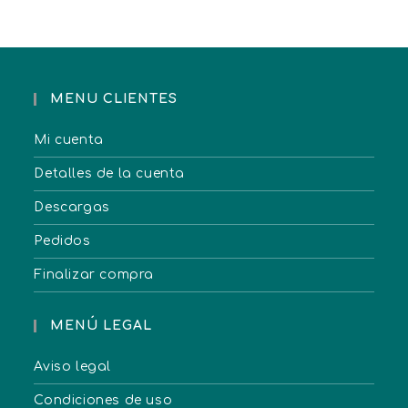
MENU CLIENTES
Mi cuenta
Detalles de la cuenta
Descargas
Pedidos
Finalizar compra
MENÚ LEGAL
Aviso legal
Condiciones de uso