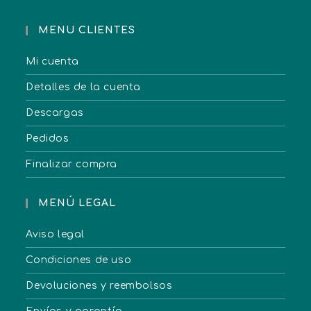
MENU CLIENTES
Mi cuenta
Detalles de la cuenta
Descargas
Pedidos
Finalizar compra
MENÚ LEGAL
Aviso legal
Condiciones de uso
Devoluciones y reembolsos