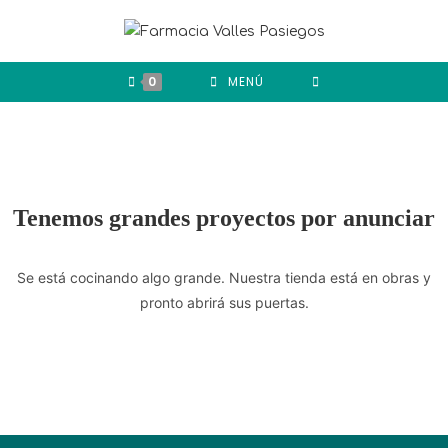
0
MENÚ
Tenemos grandes proyectos por anunciar
Se está cocinando algo grande. Nuestra tienda está en obras y
pronto abrirá sus puertas.