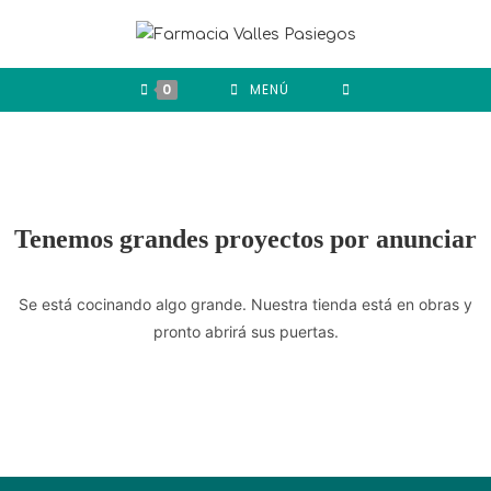
0
MENÚ
Tenemos grandes proyectos por anunciar
Se está cocinando algo grande. Nuestra tienda está en obras y
pronto abrirá sus puertas.