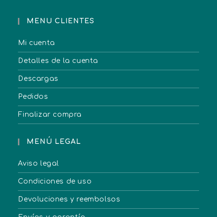
MENU CLIENTES
Mi cuenta
Detalles de la cuenta
Descargas
Pedidos
Finalizar compra
MENÚ LEGAL
Aviso legal
Condiciones de uso
Devoluciones y reembolsos