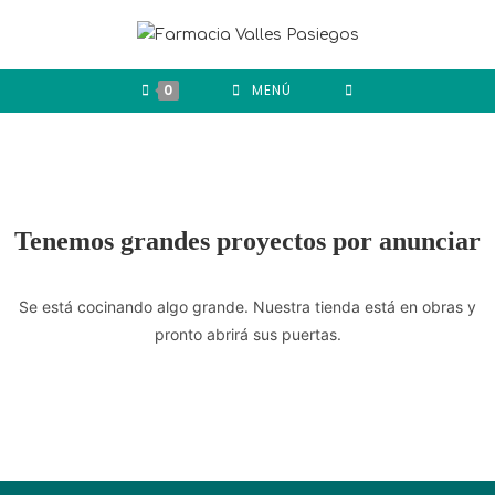
0
MENÚ
Tenemos grandes proyectos por anunciar
Se está cocinando algo grande. Nuestra tienda está en obras y
pronto abrirá sus puertas.