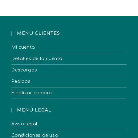
MENU CLIENTES
Mi cuenta
Detalles de la cuenta
Descargas
Pedidos
Finalizar compra
MENÚ LEGAL
Aviso legal
Condiciones de uso