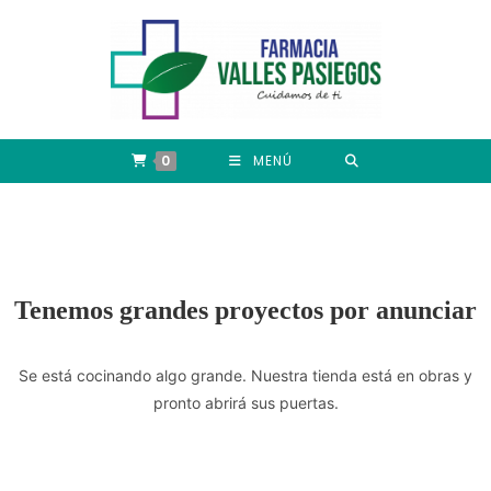
0
MENÚ
Tenemos grandes proyectos por anunciar
Se está cocinando algo grande. Nuestra tienda está en obras y
pronto abrirá sus puertas.