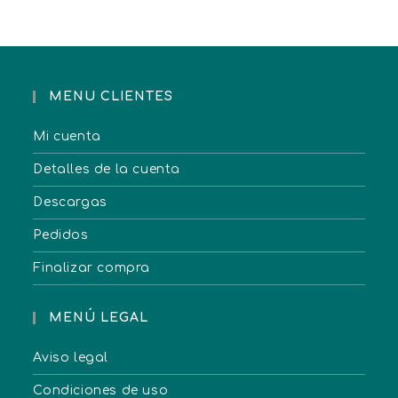
MENU CLIENTES
Mi cuenta
Detalles de la cuenta
Descargas
Pedidos
Finalizar compra
MENÚ LEGAL
Aviso legal
Condiciones de uso