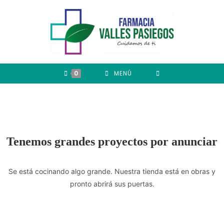
0
MENÚ
Tenemos grandes proyectos por anunciar
Se está cocinando algo grande. Nuestra tienda está en obras y
pronto abrirá sus puertas.