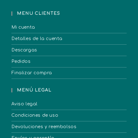
MENU CLIENTES
Mi cuenta
Detalles de la cuenta
Descargas
Pedidos
Finalizar compra
MENÚ LEGAL
Aviso legal
Condiciones de uso
Devoluciones y reembolsos