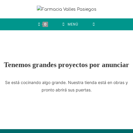
0
MENÚ
Tenemos grandes proyectos por anunciar
Se está cocinando algo grande. Nuestra tienda está en obras y
pronto abrirá sus puertas.