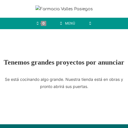
0
MENÚ
Tenemos grandes proyectos por anunciar
Se está cocinando algo grande. Nuestra tienda está en obras y
pronto abrirá sus puertas.