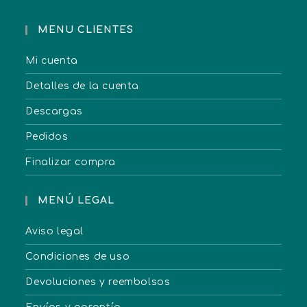
MENU CLIENTES
Mi cuenta
Detalles de la cuenta
Descargas
Pedidos
Finalizar compra
MENÚ LEGAL
Aviso legal
Condiciones de uso
Devoluciones y reembolsos