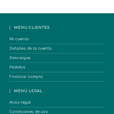
MENU CLIENTES
Mi cuenta
Detalles de la cuenta
Descargas
Pedidos
Finalizar compra
MENÚ LEGAL
Aviso legal
Condiciones de uso