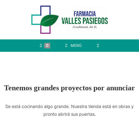
0
MENÚ
Tenemos grandes proyectos por anunciar
Se está cocinando algo grande. Nuestra tienda está en obras y
pronto abrirá sus puertas.