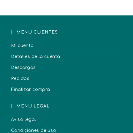
MENU CLIENTES
Mi cuenta
Detalles de la cuenta
Descargas
Pedidos
Finalizar compra
MENÚ LEGAL
Aviso legal
Condiciones de uso