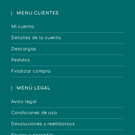
MENU CLIENTES
Mi cuenta
Detalles de la cuenta
Descargas
Pedidos
Finalizar compra
MENÚ LEGAL
Aviso legal
Condiciones de uso
Devoluciones y reembolsos