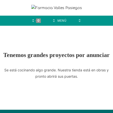
0
MENÚ
Tenemos grandes proyectos por anunciar
Se está cocinando algo grande. Nuestra tienda está en obras y
pronto abrirá sus puertas.