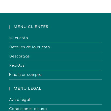
MENU CLIENTES
Mi cuenta
Detalles de la cuenta
Descargas
Pedidos
Finalizar compra
MENÚ LEGAL
Aviso legal
Condiciones de uso