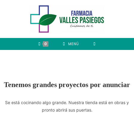
0
MENÚ
Tenemos grandes proyectos por anunciar
Se está cocinando algo grande. Nuestra tienda está en obras y
pronto abrirá sus puertas.