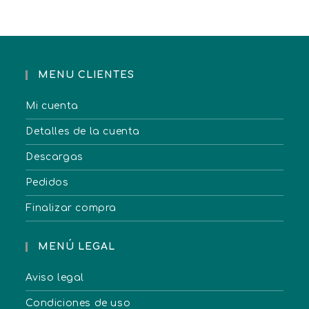
MENU CLIENTES
Mi cuenta
Detalles de la cuenta
Descargas
Pedidos
Finalizar compra
MENÚ LEGAL
Aviso legal
Condiciones de uso