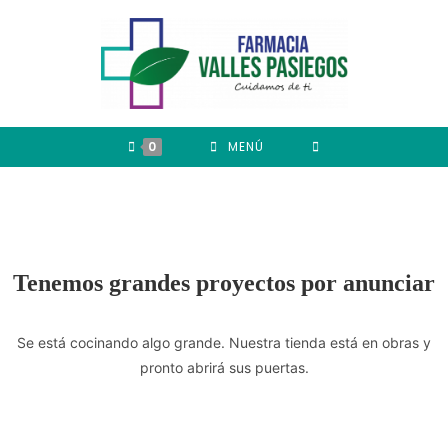
0
MENÚ
Tenemos grandes proyectos por anunciar
Se está cocinando algo grande. Nuestra tienda está en obras y
pronto abrirá sus puertas.