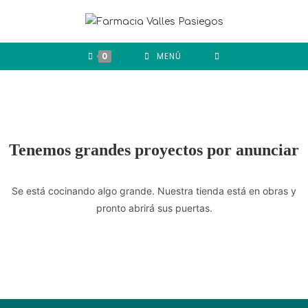
0
MENÚ
Tenemos grandes proyectos por anunciar
Se está cocinando algo grande. Nuestra tienda está en obras y
pronto abrirá sus puertas.