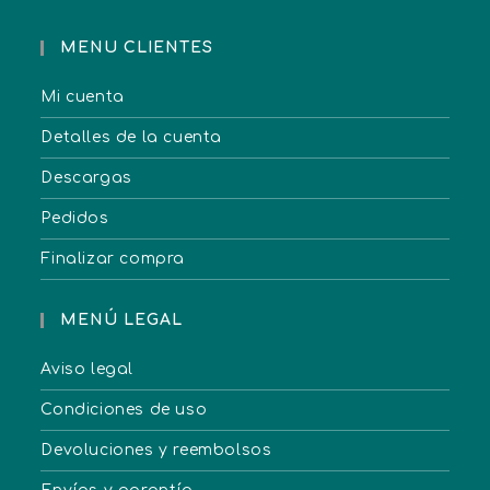
MENU CLIENTES
Mi cuenta
Detalles de la cuenta
Descargas
Pedidos
Finalizar compra
MENÚ LEGAL
Aviso legal
Condiciones de uso
Devoluciones y reembolsos