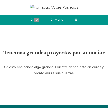
0
MENÚ
Tenemos grandes proyectos por anunciar
Se está cocinando algo grande. Nuestra tienda está en obras y
pronto abrirá sus puertas.