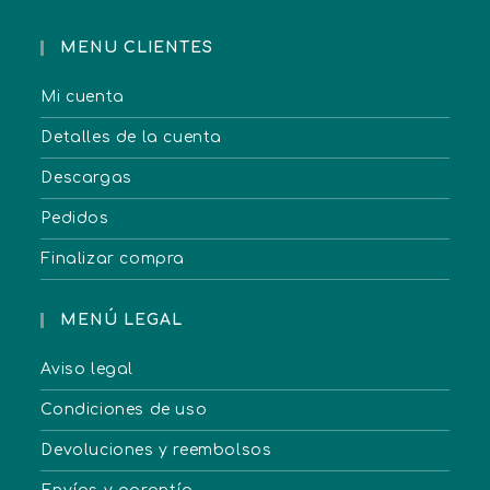
MENU CLIENTES
Mi cuenta
Detalles de la cuenta
Descargas
Pedidos
Finalizar compra
MENÚ LEGAL
Aviso legal
Condiciones de uso
Devoluciones y reembolsos