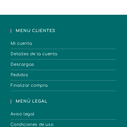
MENU CLIENTES
Mi cuenta
Detalles de la cuenta
Descargas
Pedidos
Finalizar compra
MENÚ LEGAL
Aviso legal
Condiciones de uso