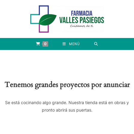
0
MENÚ
Tenemos grandes proyectos por anunciar
Se está cocinando algo grande. Nuestra tienda está en obras y
pronto abrirá sus puertas.