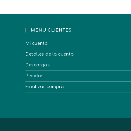
MENU CLIENTES
Mi cuenta
Detalles de la cuenta
Descargas
Pedidos
Finalizar compra