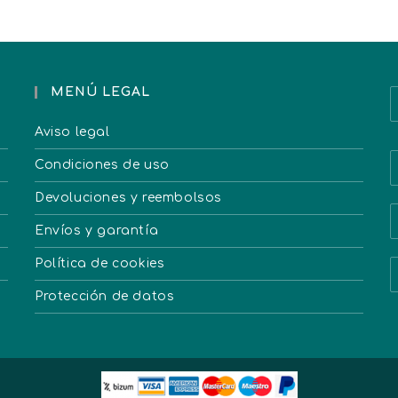
MENÚ LEGAL
Aviso legal
Condiciones de uso
Devoluciones y reembolsos
Envíos y garantía
Política de cookies
Protección de datos