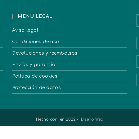
MENÚ LEGAL
Aviso legal
Condiciones de uso
Devoluciones y reembolsos
Envíos y garantía
Política de cookies
Protección de datos
Hecho con
en 2022 -
Diseño Web