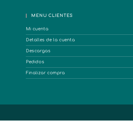
MENU CLIENTES
Mi cuenta
Detalles de la cuenta
Descargas
Pedidos
Finalizar compra