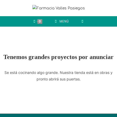
0
MENÚ
Tenemos grandes proyectos por anunciar
Se está cocinando algo grande. Nuestra tienda está en obras y
pronto abrirá sus puertas.