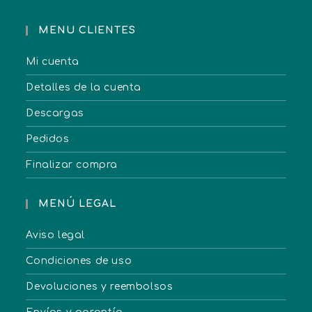
MENU CLIENTES
Mi cuenta
Detalles de la cuenta
Descargas
Pedidos
Finalizar compra
MENÚ LEGAL
Aviso legal
Condiciones de uso
Devoluciones y reembolsos