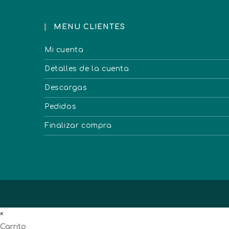
MENU CLIENTES
Mi cuenta
Detalles de la cuenta
Descargas
Pedidos
Finalizar compra
×
Carrito