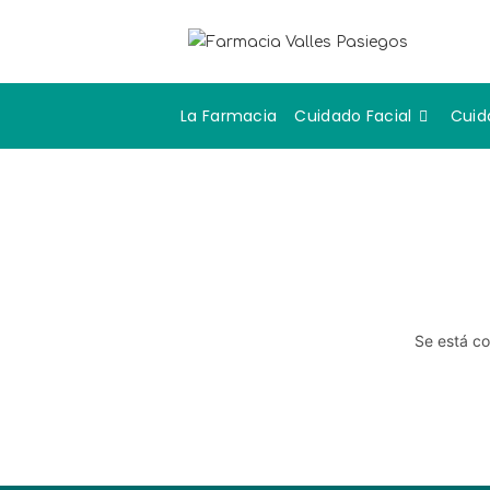
La Farmacia
Cuidado Facial
Cuid
Se está co