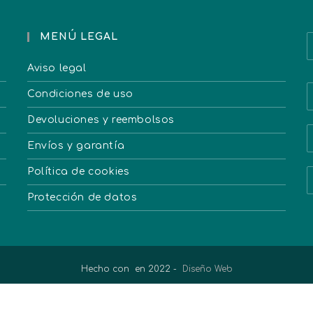
MENÚ LEGAL
Aviso legal
Condiciones de uso
Devoluciones y reembolsos
Envíos y garantía
Política de cookies
Protección de datos
Hecho con
en 2022 -
Diseño Web