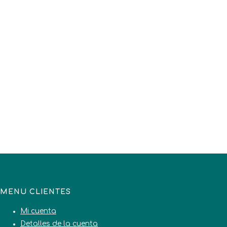
MENU CLIENTES
Mi cuenta
Detalles de la cuenta