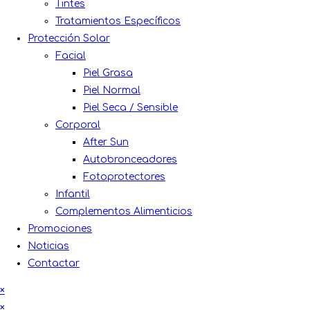
Tintes
Tratamientos Específicos
Protección Solar
Facial
Piel Grasa
Piel Normal
Piel Seca / Sensible
Corporal
After Sun
Autobronceadores
Fotoprotectores
Infantil
Complementos Alimenticios
Promociones
Noticias
Contactar
×
×