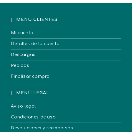
MENU CLIENTES
Mi cuenta
Detalles de la cuenta
Descargas
Pedidos
Finalizar compra
MENÚ LEGAL
Aviso legal
Condiciones de uso
Devoluciones y reembolsos