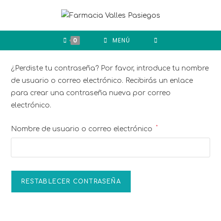
0
MENÚ
¿Perdiste tu contraseña? Por favor, introduce tu nombre
de usuario o correo electrónico. Recibirás un enlace
para crear una contraseña nueva por correo
electrónico.
*
Nombre de usuario o correo electrónico
RESTABLECER CONTRASEÑA