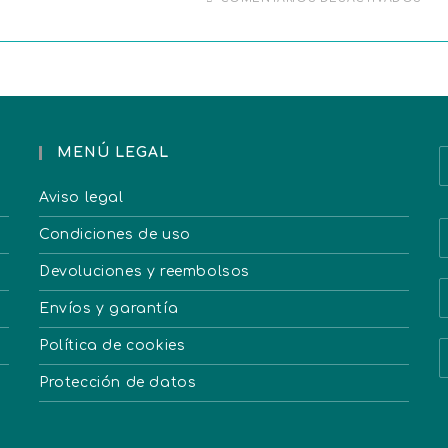
MENÚ LEGAL
Aviso legal
Condiciones de uso
Devoluciones y reembolsos
Envíos y garantía
Política de cookies
Protección de datos