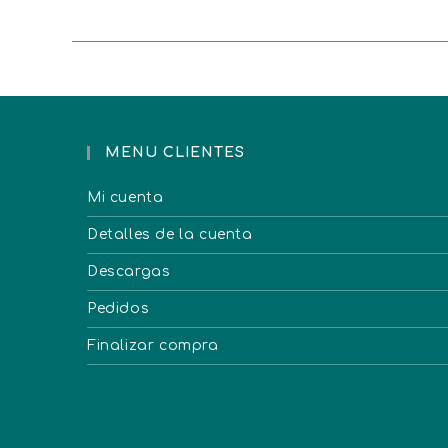
MENU CLIENTES
Mi cuenta
Detalles de la cuenta
Descargas
Pedidos
Finalizar compra