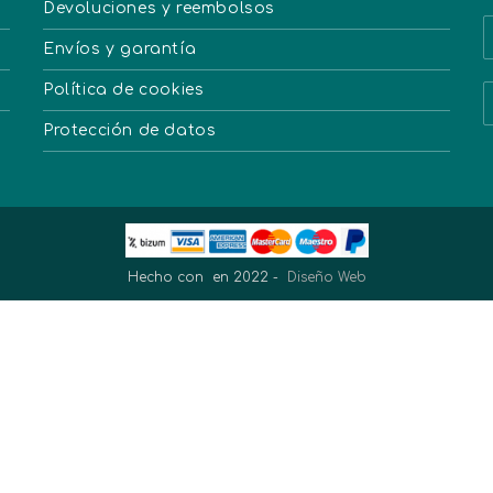
Devoluciones y reembolsos
Envíos y garantía
Política de cookies
Protección de datos
Hecho con
en 2022 -
Diseño Web