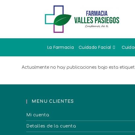
La Farmacia
Cuidado Facial
Cuida
Actualmente no hay publicaciones bajo esta etiquet
MENU CLIENTES
Mi cuenta
Detalles de la cuenta