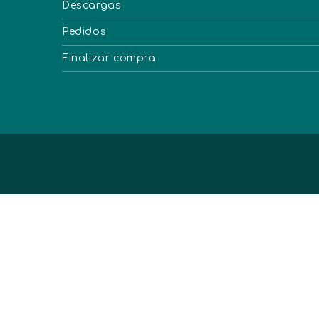
Descargas
Pedidos
Finalizar compra