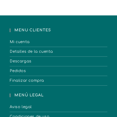
MENU CLIENTES
Mi cuenta
Detalles de la cuenta
Descargas
Pedidos
Finalizar compra
MENÚ LEGAL
Aviso legal
Condiciones de uso