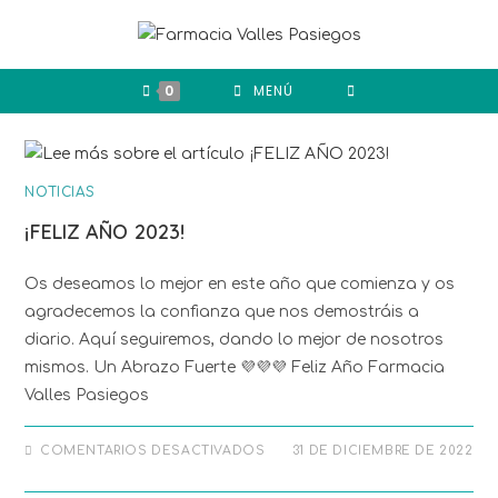
0
MENÚ
NOTICIAS
¡FELIZ AÑO 2023!
Os deseamos lo mejor en este año que comienza y os
agradecemos la confianza que nos demostráis a
diario. Aquí seguiremos, dando lo mejor de nosotros
mismos. Un Abrazo Fuerte 💜💜💜 Feliz Año Farmacia
Valles Pasiegos
COMENTARIOS DESACTIVADOS
31 DE DICIEMBRE DE 2022